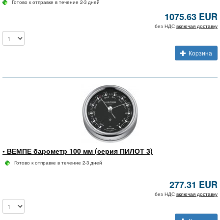
Готово к отправке в течение 2-3 дней
1075.63 EUR
без НДС
включая доставку
Корзина
• ВЕМПЕ барометр 100 мм (серия ПИЛОТ 3)
Готово к отправке в течение 2-3 дней
277.31 EUR
без НДС
включая доставку