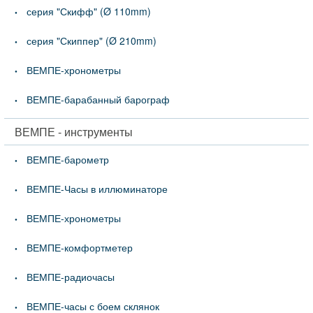
серия "Скифф" (Ø 110mm)
серия "Скиппер" (Ø 210mm)
ВЕМПЕ-хронометры
ВЕМПЕ-барабанный барограф
ВЕМПЕ - инструменты
ВЕМПЕ-барометр
ВЕМПЕ-Часы в иллюминаторе
ВЕМПЕ-хронометры
ВЕМПЕ-комфортметер
ВЕМПЕ-радиочасы
ВЕМПЕ-часы с боем склянок