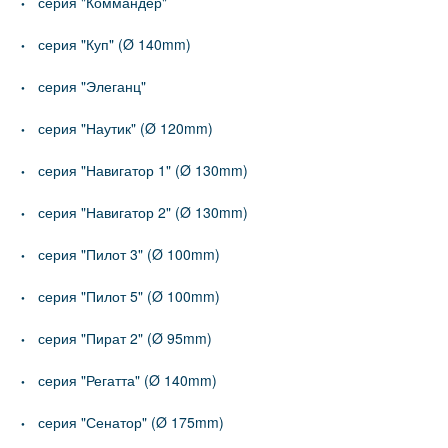
серия "Коммандер"
серия "Куп" (Ø 140mm)
серия "Элеганц"
серия "Наутик" (Ø 120mm)
серия "Навигатор 1" (Ø 130mm)
серия "Навигатор 2" (Ø 130mm)
серия "Пилот 3" (Ø 100mm)
серия "Пилот 5" (Ø 100mm)
серия "Пират 2" (Ø 95mm)
серия "Регатта" (Ø 140mm)
серия "Сенатор" (Ø 175mm)