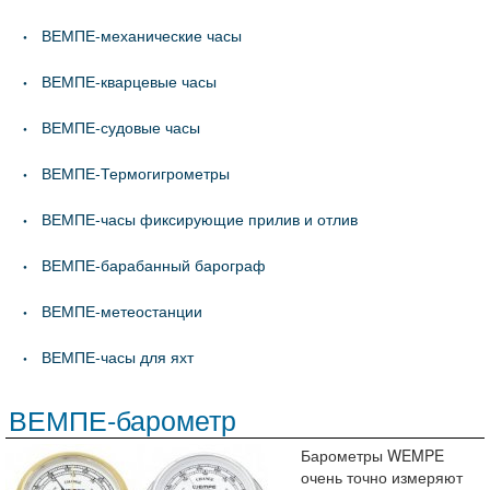
ВЕМПЕ-механические часы
ВЕМПЕ-кварцевые часы
ВЕМПЕ-судовые часы
ВЕМПЕ-Термогигрометры
ВЕМПЕ-часы фиксирующие прилив и отлив
ВЕМПЕ-барабанный барограф
ВЕМПЕ-метеостанции
ВЕМПЕ-часы для яхт
ВЕМПЕ-барометр
Барометры WEMPE
очень точно измеряют