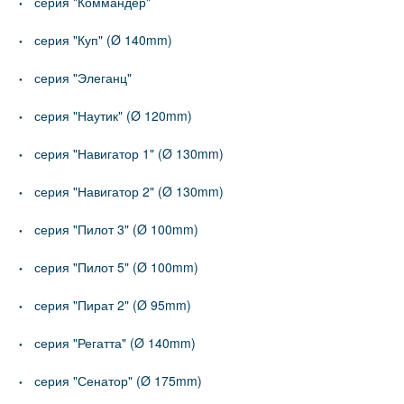
серия "Коммандер"
серия "Куп" (Ø 140mm)
серия "Элеганц"
серия "Наутик" (Ø 120mm)
серия "Навигатор 1" (Ø 130mm)
серия "Навигатор 2" (Ø 130mm)
серия "Пилот 3" (Ø 100mm)
серия "Пилот 5" (Ø 100mm)
серия "Пират 2" (Ø 95mm)
серия "Регатта" (Ø 140mm)
серия "Сенатор" (Ø 175mm)