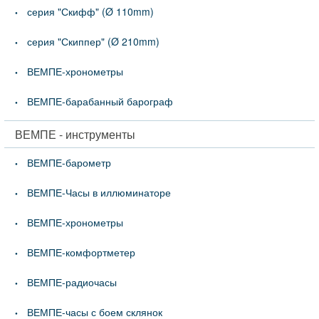
серия "Скифф" (Ø 110mm)
серия "Скиппер" (Ø 210mm)
ВЕМПЕ-хронометры
ВЕМПЕ-барабанный барограф
ВЕМПЕ - инструменты
ВЕМПЕ-барометр
ВЕМПЕ-Часы в иллюминаторе
ВЕМПЕ-хронометры
ВЕМПЕ-комфортметер
ВЕМПЕ-радиочасы
ВЕМПЕ-часы с боем склянок