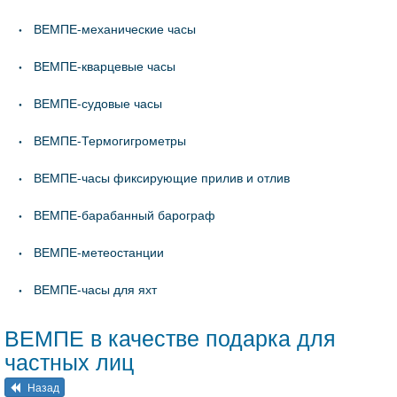
ВЕМПЕ-механические часы
ВЕМПЕ-кварцевые часы
ВЕМПЕ-судовые часы
ВЕМПЕ-Термогигрометры
ВЕМПЕ-часы фиксирующие прилив и отлив
ВЕМПЕ-барабанный барограф
ВЕМПЕ-метеостанции
ВЕМПЕ-часы для яхт
ВЕМПЕ в качестве подарка для
частных лиц
Назад