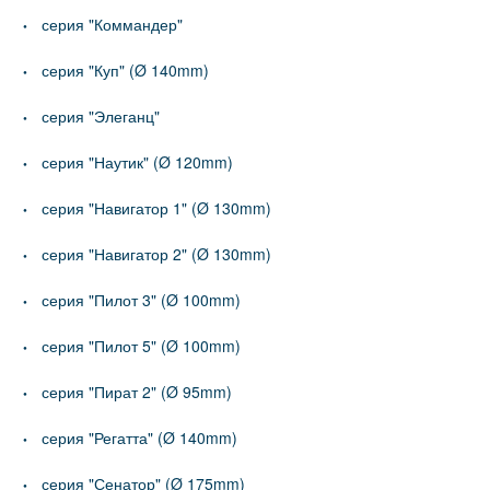
серия "Коммандер"
серия "Куп" (Ø 140mm)
серия "Элеганц"
серия "Наутик" (Ø 120mm)
серия "Навигатор 1" (Ø 130mm)
серия "Навигатор 2" (Ø 130mm)
серия "Пилот 3" (Ø 100mm)
серия "Пилот 5" (Ø 100mm)
серия "Пират 2" (Ø 95mm)
серия "Регатта" (Ø 140mm)
серия "Сенатор" (Ø 175mm)