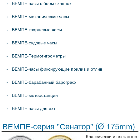
ВЕМПЕ-часы с боем склянок
ВЕМПЕ-механические часы
ВЕМПЕ-кварцевые часы
ВЕМПЕ-судовые часы
ВЕМПЕ-Термогигрометры
ВЕМПЕ-часы фиксирующие прилив и отлив
ВЕМПЕ-барабанный барограф
ВЕМПЕ-метеостанции
ВЕМПЕ-часы для яхт
ВЕМПЕ-серия "Сенатор" (Ø 175mm)
Классически и элегантно