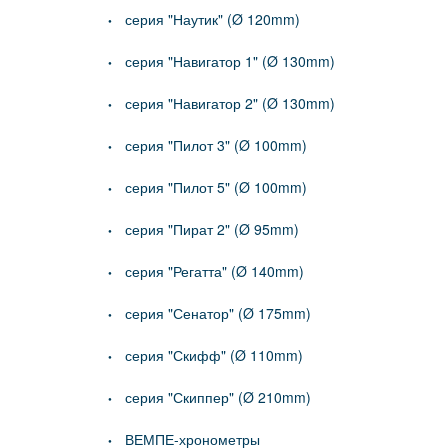
серия "Наутик" (Ø 120mm)
серия "Навигатор 1" (Ø 130mm)
серия "Навигатор 2" (Ø 130mm)
серия "Пилот 3" (Ø 100mm)
серия "Пилот 5" (Ø 100mm)
серия "Пират 2" (Ø 95mm)
серия "Регатта" (Ø 140mm)
серия "Сенатор" (Ø 175mm)
серия "Скифф" (Ø 110mm)
серия "Скиппер" (Ø 210mm)
ВЕМПЕ-хронометры