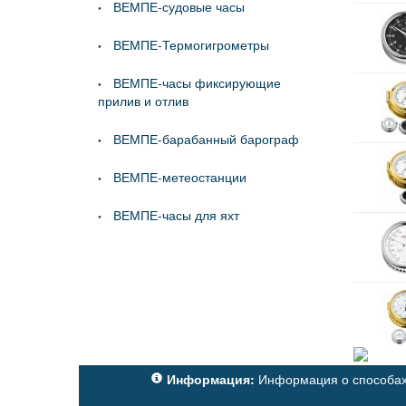
ВЕМПЕ-судовые часы
ВЕМПЕ-Термогигрометры
ВЕМПЕ-часы фиксирующие
прилив и отлив
ВЕМПЕ-барабанный барограф
ВЕМПЕ-метеостанции
ВЕМПЕ-часы для яхт
Информация:
Информация о способах 