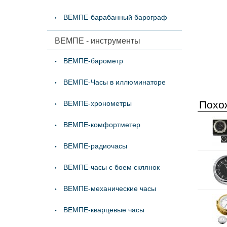
ВЕМПЕ-барабанный барограф
ВЕМПЕ - инструменты
ВЕМПЕ-барометр
ВЕМПЕ-Часы в иллюминаторе
Похо
ВЕМПЕ-хронометры
ВЕМПЕ-комфортметер
ВЕМПЕ-радиочасы
ВЕМПЕ-часы с боем склянок
ВЕМПЕ-механические часы
ВЕМПЕ-кварцевые часы