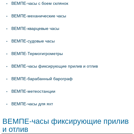
ВЕМПЕ-часы с боем склянок
ВЕМПЕ-механические часы
ВЕМПЕ-кварцевые часы
ВЕМПЕ-судовые часы
ВЕМПЕ-Термогигрометры
ВЕМПЕ-часы фиксирующие прилив и отлив
ВЕМПЕ-барабанный барограф
ВЕМПЕ-метеостанции
ВЕМПЕ-часы для яхт
ВЕМПЕ-часы фиксирующие прилив
и отлив