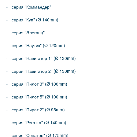
серия "Коммандер"
серия "Куп" (Ø 140mm)
серия "Элеганц"
серия "Наутик" (Ø 120mm)
серия "Навигатор 1" (Ø 130mm)
серия "Навигатор 2" (Ø 130mm)
серия "Пилот 3" (Ø 100mm)
серия "Пилот 5" (Ø 100mm)
серия "Пират 2" (Ø 95mm)
серия "Регатта" (Ø 140mm)
серия "Сенатор" (Ø 175mm)