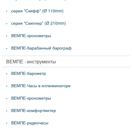
серия "Скифф" (Ø 110mm)
серия "Скиппер" (Ø 210mm)
ВЕМПЕ-хронометры
ВЕМПЕ-барабанный барограф
ВЕМПЕ - инструменты
ВЕМПЕ-барометр
ВЕМПЕ-Часы в иллюминаторе
ВЕМПЕ-хронометры
ВЕМПЕ-комфортметер
ВЕМПЕ-радиочасы